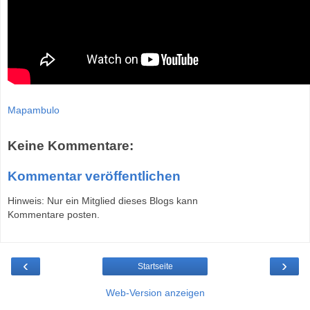
Mapambulo
Keine Kommentare:
Kommentar veröffentlichen
Hinweis: Nur ein Mitglied dieses Blogs kann
Kommentare posten.
‹
›
Startseite
Web-Version anzeigen