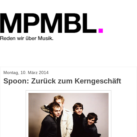
Montag, 10. März 2014
Spoon: Zurück zum Kerngeschäft