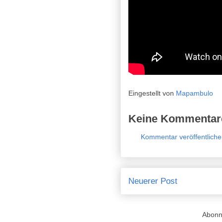
Eingestellt von
Mapambulo
Keine Kommentar
Kommentar veröffentlich
Neuerer Post
Abonn