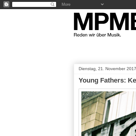
Dienstag, 21. November 201
Young Fathers: Ke